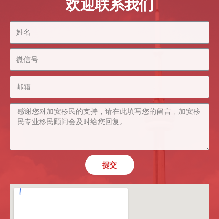
欢迎联系我们
提交