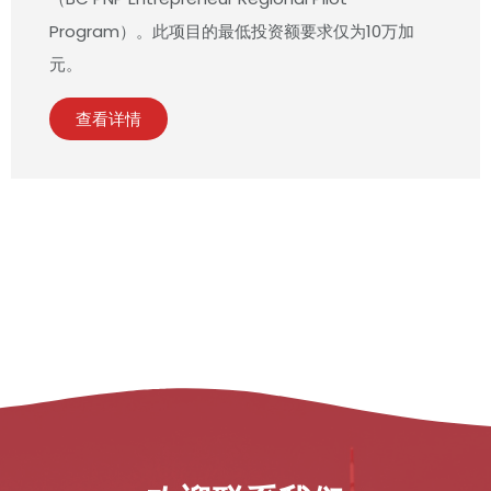
Program）。此项目的最低投资额要求仅为10万加
元。
查看详情