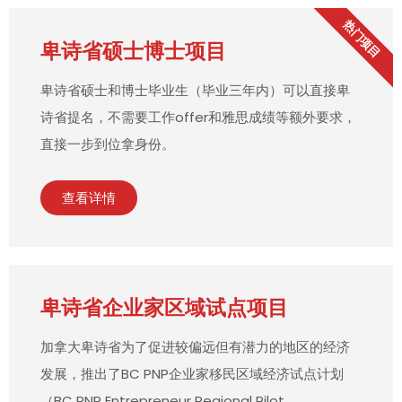
热门项目
卑诗省硕士博士项目
卑诗省硕士和博士毕业生（毕业三年内）可以直接卑
诗省提名，不需要工作offer和雅思成绩等额外要求，
直接一步到位拿身份。
查看详情
卑诗省企业家区域试点项目
加拿大卑诗省为了促进较偏远但有潜力的地区的经济
发展，推出了BC PNP企业家移民区域经济试点计划
（BC PNP Entrepreneur Regional Pilot